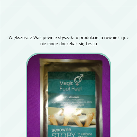
Większość z Was pewnie słyszała o produkcie,ja również i już
nie mogę doczekać się testu