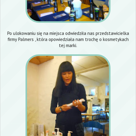
Po ulokowaniu się na miejsca odwiedziła nas przedstawicielka
firmy
Palmers
, która opowiedziała nam trochę o kosmetykach
tej marki.