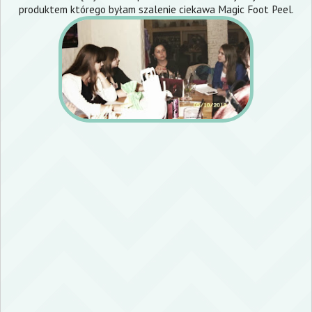
produktem którego byłam szalenie ciekawa
Magic Foot Peel
.