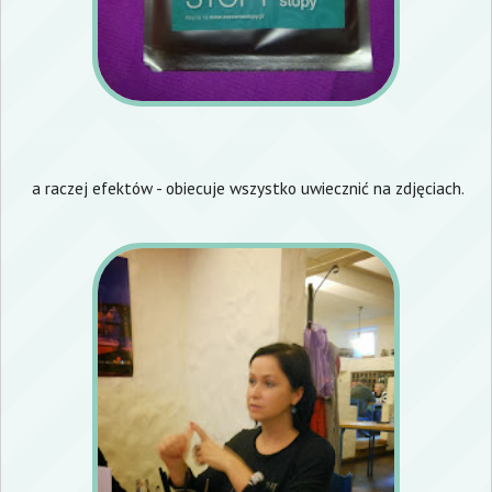
a raczej efektów - obiecuje wszystko uwiecznić na zdjęciach.