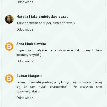
Odpowiedz
Natalia | jakpiekniebyckobieta.pl
Takie spotkania to super, ekstra sprawa :)
Odpowiedz
Anna Modzelewska
Super, że miałyście przedstawicielki tak znanych firm
kosmetycznych! :)
Odpowiedz
Buduar Margotki
Jeden z niewielu postów, przy których się uśmiałam. Cieszę
się, że tam byłaś "czarownico" i że wszystko nam
opowiedziałaś :)
Odpowiedz