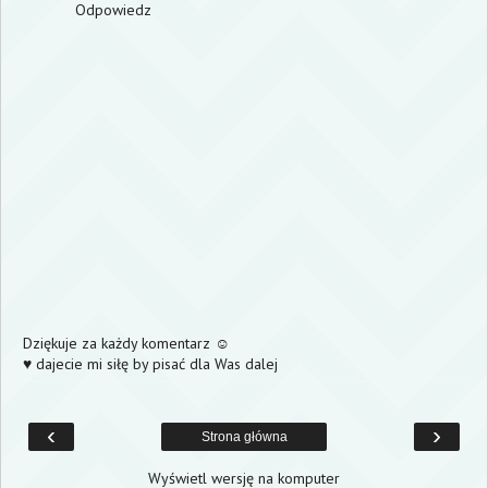
Odpowiedz
Dziękuje za każdy komentarz ☺
♥ dajecie mi siłę by pisać dla Was dalej
‹
›
Strona główna
Wyświetl wersję na komputer