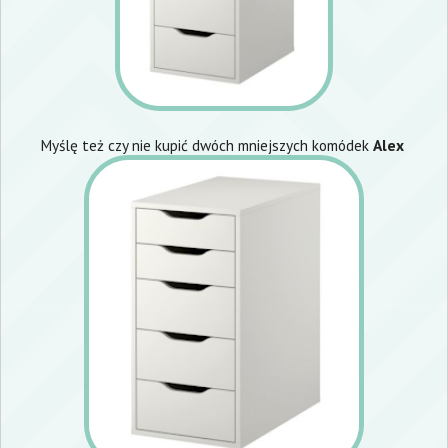
Myślę też czy nie kupić dwóch mniejszych komódek
Alex