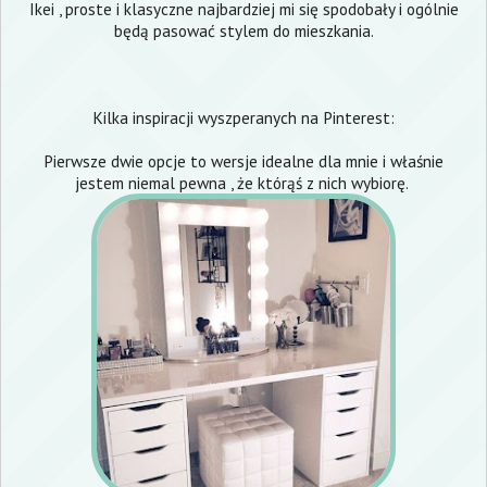
Ikei , proste i klasyczne najbardziej mi się spodobały i ogólnie
będą pasować stylem do mieszkania.
Kilka inspiracji wyszperanych na Pinterest:
Pierwsze dwie opcje to wersje idealne dla mnie i właśnie
jestem niemal pewna , że którąś z nich wybiorę.