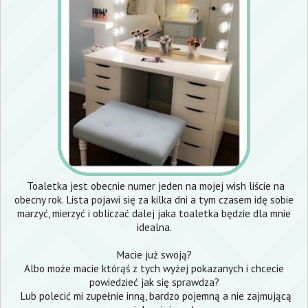
Toaletka jest obecnie numer jeden na mojej wish liście na
obecny rok. Lista pojawi się za kilka dni a tym czasem idę sobie
marzyć, mierzyć i obliczać dalej jaka toaletka będzie dla mnie
idealna.
Macie już swoją?
Albo może macie którąś z tych wyżej pokazanych i chcecie
powiedzieć jak się sprawdza?
Lub polecić mi zupełnie inną, bardzo pojemną a nie zajmującą