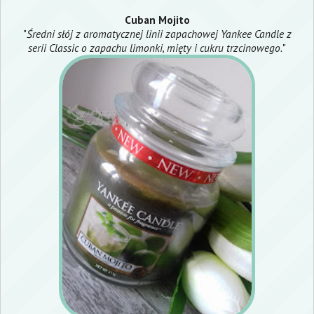
Cuban Mojito
"
Średni słój z aromatycznej linii zapachowej Yankee Candle z
serii Classic o zapachu limonki, mięty i cukru trzcinowego.
"