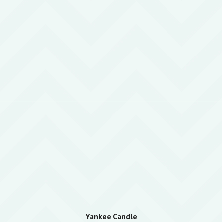
Yankee Candle