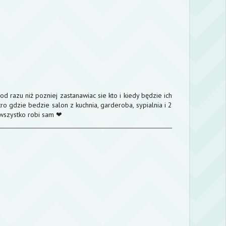
razu niż pozniej zastanawiac sie kto i kiedy będzie ich
ro gdzie bedzie salon z kuchnia, garderoba, sypialnia i 2
 wszystko robi sam ❤