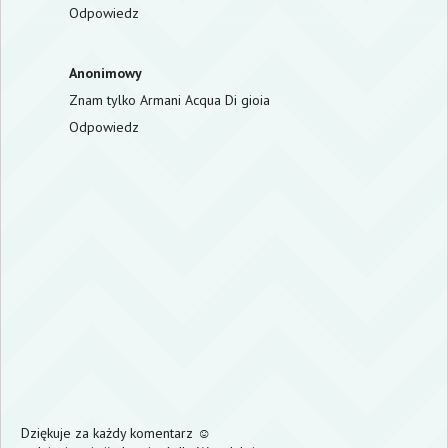
Odpowiedz
Anonimowy
Znam tylko Armani Acqua Di gioia
Odpowiedz
Dziękuje za każdy komentarz ☺