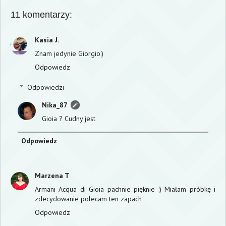
11 komentarzy:
Kasia J.
Znam jedynie Giorgio:)
Odpowiedz
Odpowiedzi
Nika_87
Gioia ? Cudny jest
Odpowiedz
Marzena T
Armani Acqua di Gioia pachnie pięknie :) Miałam próbkę i
zdecydowanie polecam ten zapach
Odpowiedz