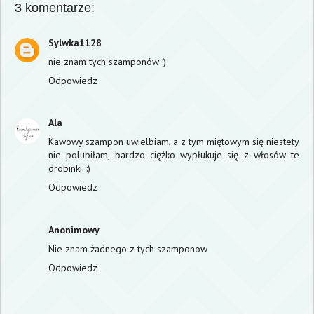
3 komentarze:
Sylwka1128
nie znam tych szamponów :)
Odpowiedz
Ala
Kawowy szampon uwielbiam, a z tym miętowym się niestety
nie polubiłam, bardzo ciężko wypłukuje się z włosów te
drobinki. :)
Odpowiedz
Anonimowy
Nie znam żadnego z tych szamponow
Odpowiedz