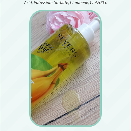
Acid, Potassium Sorbate, Limonene, CI 47005
.