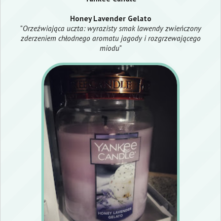
Honey Lavender Gelato
"
Orzeźwiająca uczta: wyrazisty smak lawendy zwieńczony
zderzeniem chłodnego aromatu jagody i rozgrzewającego
miodu
"