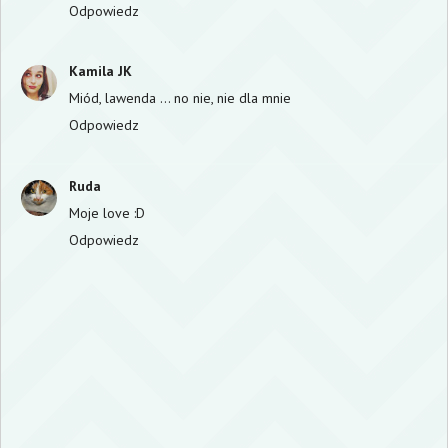
Odpowiedz
Kamila JK
Miód, lawenda ... no nie, nie dla mnie
Odpowiedz
Ruda
Moje love :D
Odpowiedz