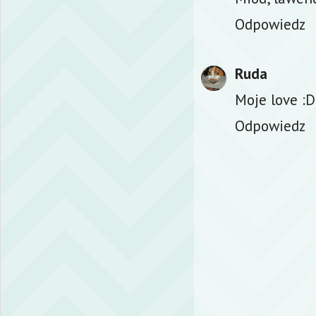
Odpowiedz
Ruda
Moje love :D
Odpowiedz