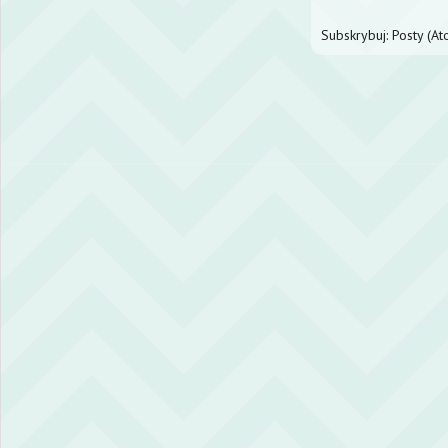
Subskrybuj:
Posty (At