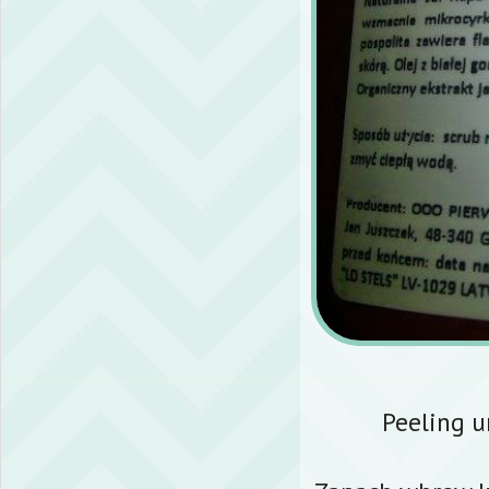
Peeling u