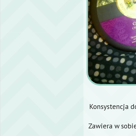
Konsystencja d
Zawiera w sobie