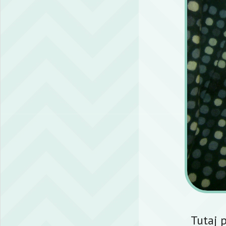
Tutaj 