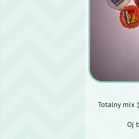
Totalny mix 
Oj 