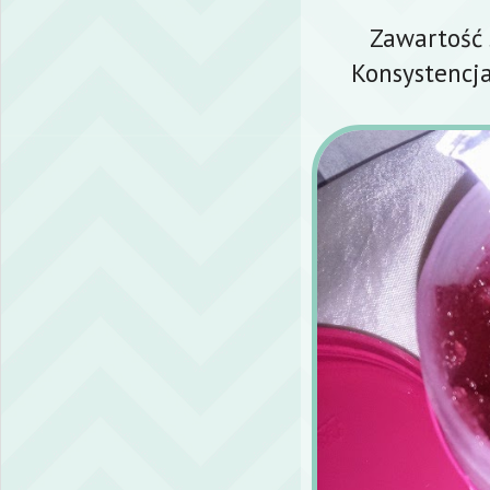
Zawartość 
Konsystencja