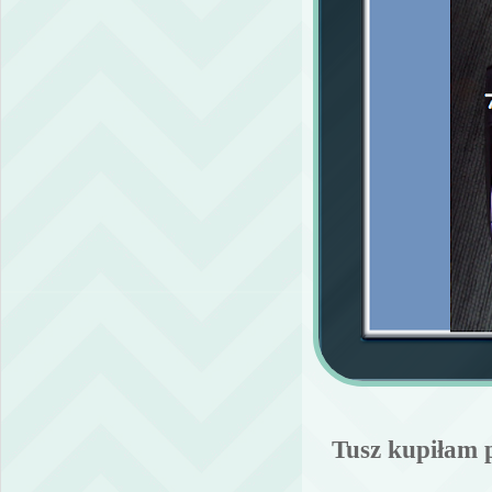
Tusz kupiłam 