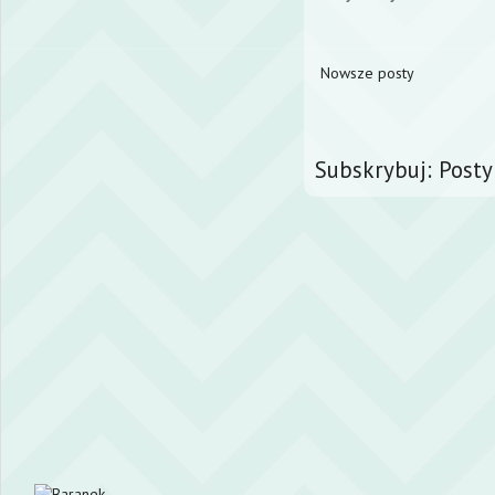
Nowsze posty
Subskrybuj:
Posty