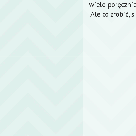
wiele poręcznie
Ale co zrobić,