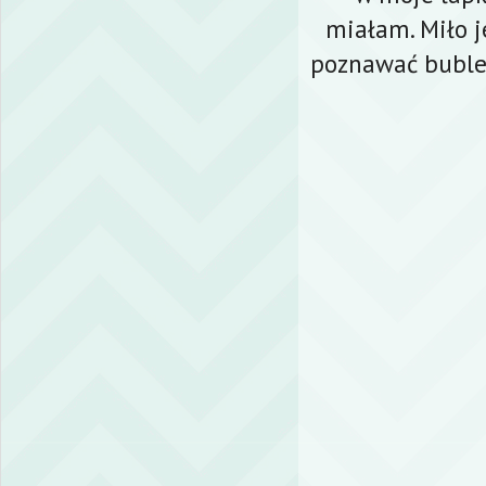
miałam. Miło 
poznawać buble 