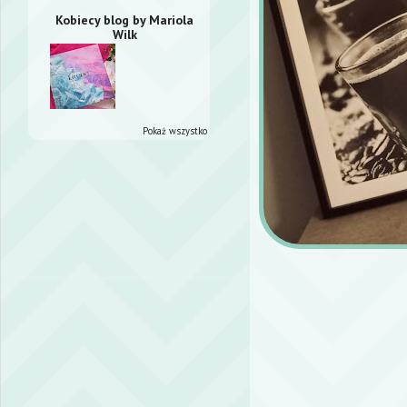
Kobiecy blog by Mariola
Wilk
Pokaż wszystko