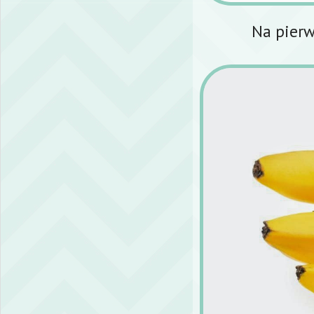
Na pierw