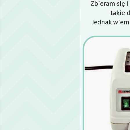
Zbieram się i
takie 
Jednak wiem,