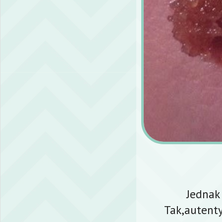
Jednak
Tak,autenty