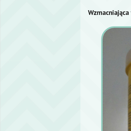
Wzmacniająca