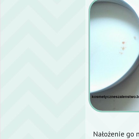
Nałożenie go 