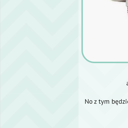
No z tym będzi