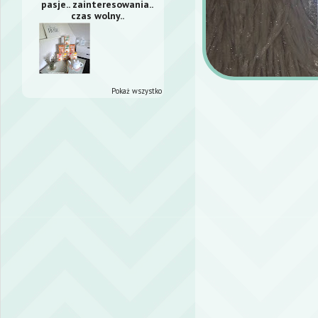
pasje.. zainteresowania..
czas wolny..
Pokaż wszystko