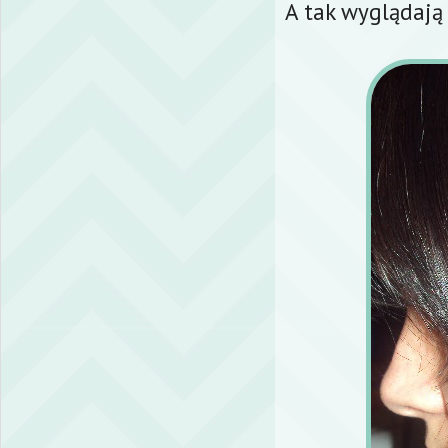
A tak wyglądają 