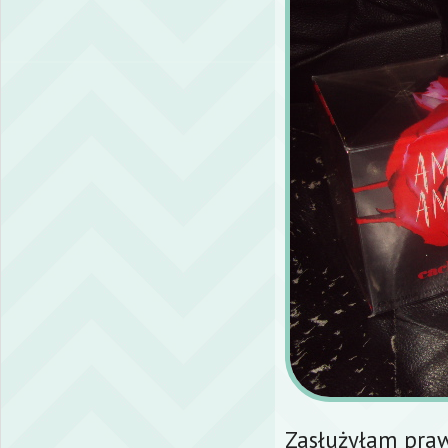
Zasłużyłam pra