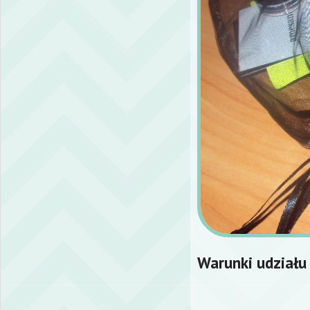
Warunki udziału