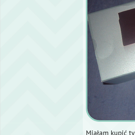
Miałam kupić ty