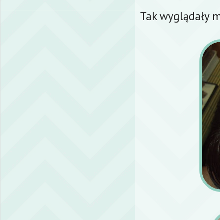
Tak wyglądały m