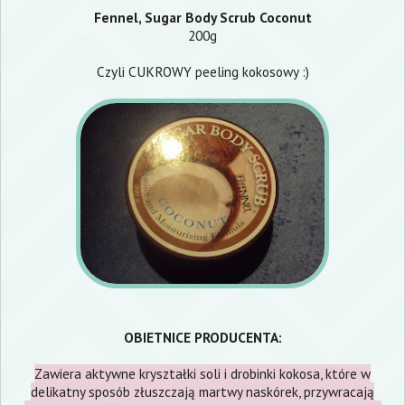
Fennel, Sugar Body Scrub Coconut
200g
Czyli CUKROWY peeling kokosowy :)
OBIETNICE PRODUCENTA:
Zawiera aktywne kryształki soli i drobinki kokosa, które w
delikatny sposób złuszczają martwy naskórek, przywracają