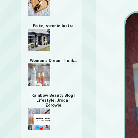
Po tej stronie lustra
Woman's Dream Trunk...
Rainbow Beauty Blog |
Lifestyle, Uroda i
Zdrowie