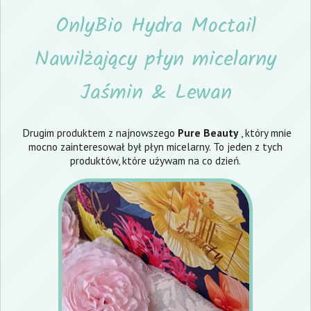
OnlyBio Hydra Moctail
Nawilżający płyn micelarny
Jaśmin & Lewan
Drugim produktem z najnowszego
Pure Beauty
, który mnie
mocno zainteresował był płyn micelarny. To jeden z tych
produktów, które używam na co dzień.