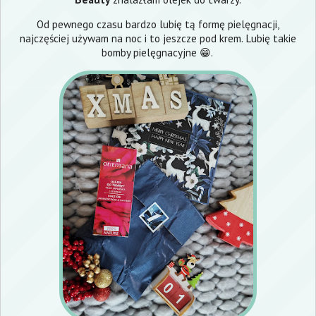
Od pewnego czasu bardzo lubię tą formę pielęgnacji,
najczęściej używam na noc i to jeszcze pod krem. Lubię takie
bomby pielęgnacyjne 😁.