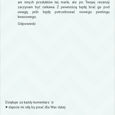
ani innych produktów tej marki, ale po Twojej recenzji
zaczynam być ciekawa. Z pewnością będę brać go pod
uwagę, jeśli będę potrzebować nowego peelingu
kwasowego.
Odpowiedz
Dziękuje za każdy komentarz ☺
♥ dajecie mi siłę by pisać dla Was dalej