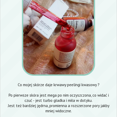
Co mojej skórze daje krwawy peelingi kwasowy ?
Po pierwsze skóra jest mega po nim oczyszczona, co widać i
czuć - jest turbo gładka i miła w dotyku.
Jest też bardziej jędrna, promienna a rozszerzone pory jakby
mniej widoczne.