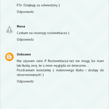
P.S> Dziękuję za odwiedziny :)
Odpowiedz
Nena
Czekam na recenzję rozświetlacza :)
Odpowiedz
Unknown
Nie używam cieni :P Rozświetlacza też nie mogę, bo mam
tak tłustą cerę, że u mnie wygląda on śmiesznie...
Pozdrawiam koleżankę z malinowego klubu i dodaję do
obserwowanych! :)
Odpowiedz