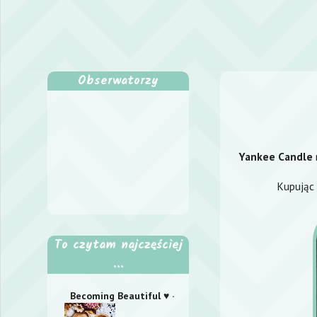
Obserwatorzy
Yankee Candle
Kupując
To czytam najczęściej
...
Becoming Beautiful ♥ ·