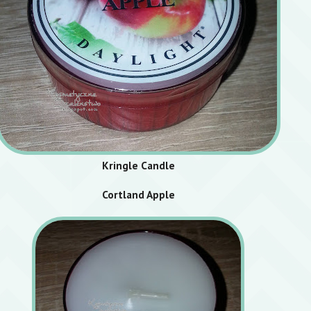
Kringle Candle
Cortland Apple