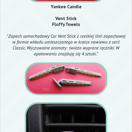
Yankee Candle
Vent Stick
Fluffy Towels
"
Zapach samochodowy Car Vent Stick z rześkiej linii zapachowej
w formie wkładu umieszczanego w kratce nawiewu z serii
Classic. Wyczuwalne aromaty: świeżo wyprane ręczniki. W
opakowaniu znajdują się 4 sztuki.
"