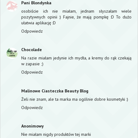
Pani Blondynka
osobiście ich nie miałam, jednam słyszałam wiele
pozytywnych opinii :) Fajnie, że mają pompkę :D To dużo
ułatwia aplikację :D
Odpowiedz
Chocolade
Na razie miałam jedynie ich mydła, a kremy do rąk czekają
w zapasie ;)
Odpowiedz
Malinowe Ciasteczka Beauty Blog
Żeli nie znam, ale ta marka ma ogólnie dobre kosmetyki :)
Odpowiedz
Anonimowy
Nie miałam nigdy produktów tej marki