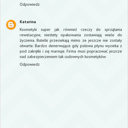
Odpowiedz
Katarina
Kosmetyki super jak również rzeczy do sprzątania
rewelacyjne, niestety opakowania zostawiają wiele do
życzenia. Butelki przeciekają mimo ze jeszcze nie zostały
otwarte. Bardzo denerwujące gdy połowa płynu wycieka z
pod zakrętki i się marnuje. Firma musi popracować jeszcze
nad zabezpieczeniem tak cudownych kosmetyków.
Odpowiedz