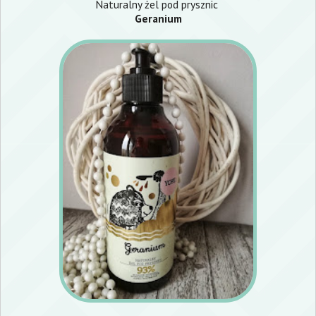
Naturalny żel pod prysznic
Geranium