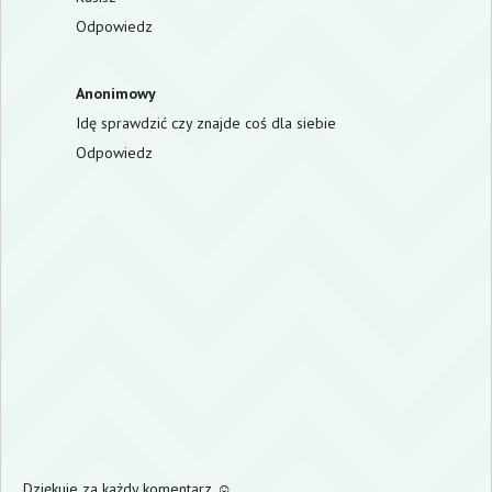
Odpowiedz
Anonimowy
Idę sprawdzić czy znajde coś dla siebie
Odpowiedz
Dziękuje za każdy komentarz ☺