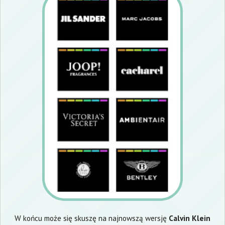
W końcu może się skuszę na najnowszą wersję
Calvin Klein