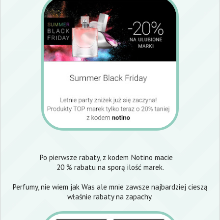
Po pierwsze rabaty, z kodem Notino macie
20 % rabatu na sporą ilość marek.
Perfumy, nie wiem jak Was ale mnie zawsze najbardziej cieszą
właśnie rabaty na zapachy.