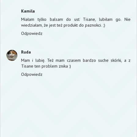
Kamila
Miałam tylko balsam do ust Tisane, lubiłam go. Nie
wiedziałam, że jest też produkt do paznokci. ;)
Odpowiedz
Ruda
Mam i lubię. Też mam czasem bardzo suche skórki, a z
Tisane ten problem znika :)
Odpowiedz