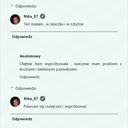
Odpowiedzi
Nika_87
Też miałam , w słoiczku i w sztyfcie
Odpowiedz
Anonimowy
Chętnie bym wypróbowała , wiecznie mam problem z
kruchymi i łamliwymi paznokciami
Odpowiedz
Odpowiedzi
Nika_87
Polecam się rozejrzeć i wypróbować
Odpowiedz