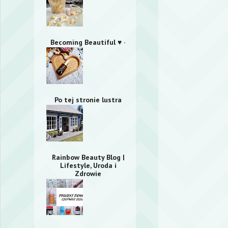
Becoming Beautiful ♥ ·
Po tej stronie lustra
Rainbow Beauty Blog |
Lifestyle, Uroda i
Zdrowie