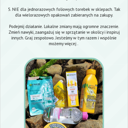
5. NIE dla jednorazowych foliowych torebek w sklepach. Tak
dla wielorazowych opakowań zabieranych na zakupy.
Podejmij działanie. Lokalne zmiany mają ogromne znaczenie.
Zmień nawyki, zaangażuj się w sprzątanie w okolicy i inspiruj
innych. Graj zespołowo. Jesteśmy w tym razem i wspólnie
możemy więcej .