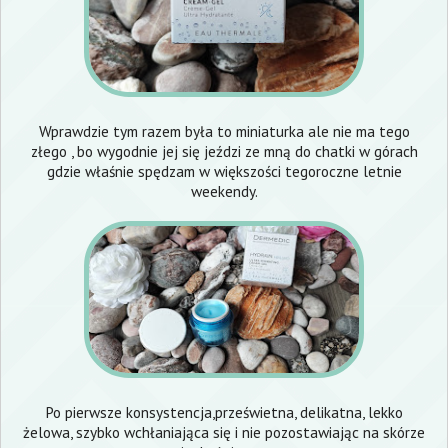
Wprawdzie tym razem była to miniaturka ale nie ma tego
złego , bo wygodnie jej się jeździ ze mną do chatki w górach
gdzie właśnie spędzam w większości tegoroczne letnie
weekendy.
Po pierwsze konsystencja,prześwietna, delikatna, lekko
żelowa, szybko wchłaniająca się i nie pozostawiając na skórze