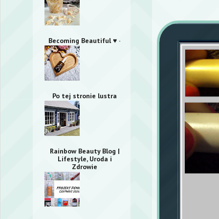
Becoming Beautiful ♥ ·
Po tej stronie lustra
Rainbow Beauty Blog |
Lifestyle, Uroda i
Zdrowie