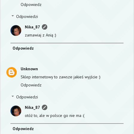
Odpowiedz
Odpowiedzi
Nika_87
zamawiaj z Anią :)
Odpowiedz
Unknown
Sklep internetowy to zawsze jakieś wyjście :)
Odpowiedz
Odpowiedzi
Nika_87
otóż to, ale w polsce go nie ma :(
Odpowiedz