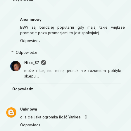
Anonimowy
BBW są bardziej popularni gdy mają takie większe
promocje poza promocjami to jest spokojniej
Odpowiedz
Odpowiedzi
Nika_87
może i tak, nie mniej jednak nie rozumiem polityki
sklepu ..
Odpowiedz
Unknown
o ja cie, jaka ogromka ilość Yankee. ; D
Odpowiedz