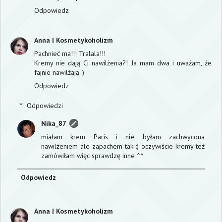
Odpowiedz
Anna | Kosmetykoholizm
Pachnieć ma!!! Tralala!!!
Kremy nie dają Ci nawilżenia?! Ja mam dwa i uważam, że
fajnie nawilżają :)
Odpowiedz
Odpowiedzi
Nika_87
miałam krem Paris i nie byłam zachwycona
nawilżeniem ale zapachem tak :) oczywiście kremy też
zamówiłam więc sprawdzę inne ^^
Odpowiedz
Anna | Kosmetykoholizm