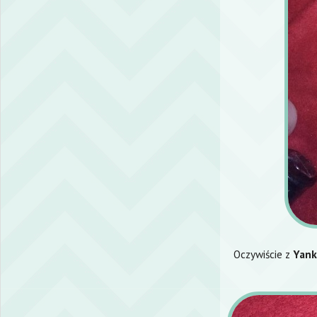
Oczywiście z
Yank