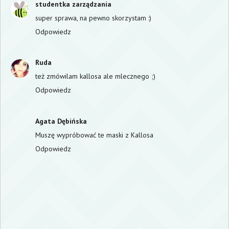
studentka zarządzania
super sprawa, na pewno skorzystam :)
Odpowiedz
Ruda
też zmówilam kallosa ale mlecznego ;)
Odpowiedz
Agata Dębińska
Muszę wypróbować te maski z Kallosa
Odpowiedz