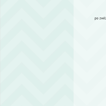
po zwil