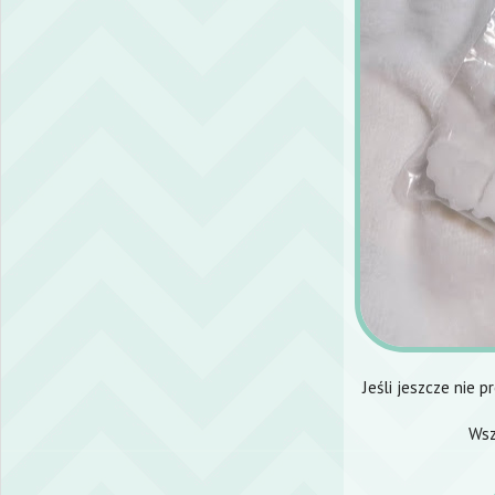
Jeśli jeszcze nie 
Wsz