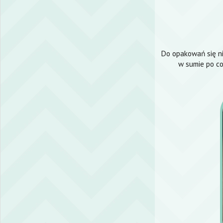
Do opakowań się ni
w sumie po co