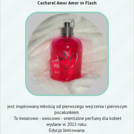
Cacharel Amor Amor in Flash
jest inspirowany miłością od pierwszego wejrzenia i pierwszym
pocałunkiem.
To kwiatowo - owocowo - orientalne perfumy dla kobiet
wydane w 2013 roku.
Edycja limitowana.