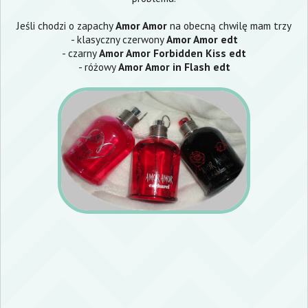
Jeśli chodzi o zapachy
Amor Amor
na obecną chwilę mam trzy
- klasyczny czerwony
Amor Amor edt
- czarny
Amor Amor Forbidden Kiss edt
- różowy
Amor Amor in Flash edt