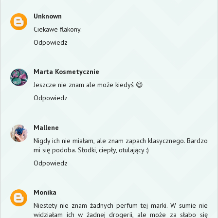
Unknown
Ciekawe flakony.
Odpowiedz
Marta Kosmetycznie
Jeszcze nie znam ale może kiedyś 😄
Odpowiedz
Mallene
Nigdy ich nie miałam, ale znam zapach klasycznego. Bardzo
mi się podoba. Słodki, ciepły, otulający :)
Odpowiedz
Monika
Niestety nie znam żadnych perfum tej marki. W sumie nie
widziałam ich w żadnej drogerii, ale może za słabo się