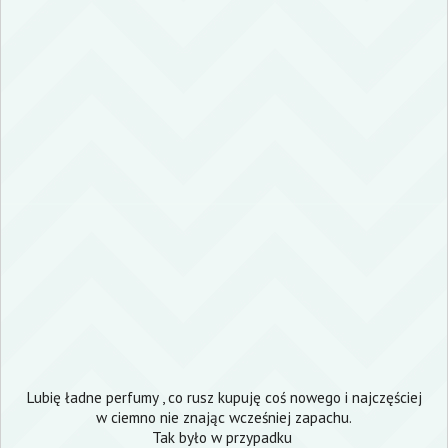
Lubię ładne perfumy , co rusz kupuję coś nowego i najczęściej
w ciemno nie znając wcześniej zapachu.
Tak było w przypadku