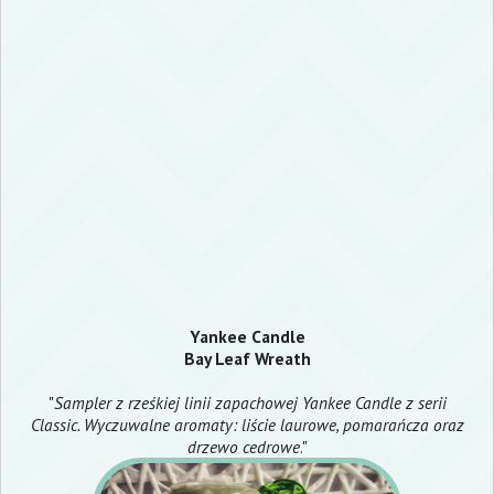
Yankee Candle
Bay Leaf Wreath
"
Sampler z rześkiej linii zapachowej Yankee Candle z serii
Classic. Wyczuwalne aromaty: liście laurowe, pomarańcza oraz
drzewo cedrowe
."