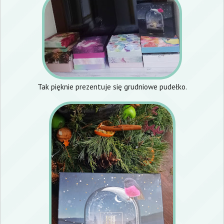
Tak pięknie prezentuje się grudniowe pudełko.