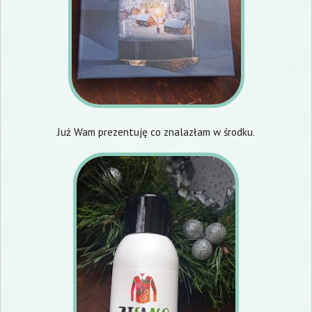
Już Wam prezentuję co znalazłam w środku.