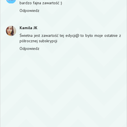
bardzo fajna zawartość :)
Odpowiedz
Kamila JK
Świetna jest zawartość tej edycji@ to było moje ostatnie z
półrocznej subskrypcji
Odpowiedz