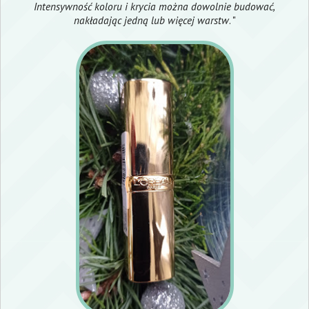
Intensywność koloru i krycia można dowolnie budować,
nakładając jedną lub więcej warstw
. "