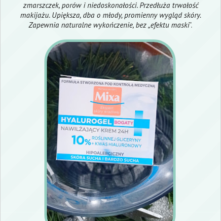
zmarszczek, porów i niedoskonałości. Przedłuża trwałość
makijażu. Upiększa, dba o młody, promienny wygląd skóry.
Zapewnia naturalne wykończenie, bez „efektu maski
”.