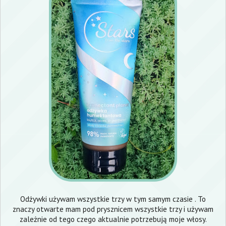
Odżywki używam wszystkie trzy w tym samym czasie . To
znaczy otwarte mam pod prysznicem wszystkie trzy i używam
zależnie od tego czego aktualnie potrzebują moje włosy.