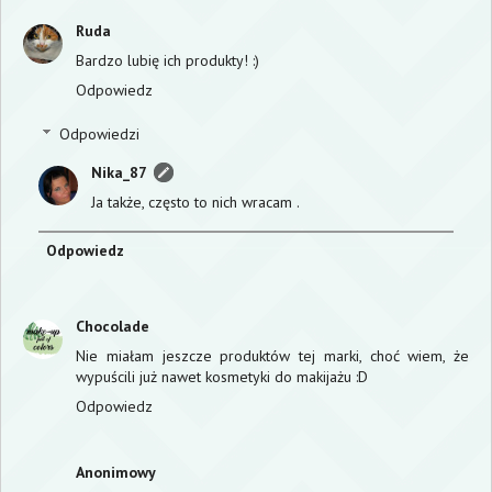
Ruda
Bardzo lubię ich produkty! :)
Odpowiedz
Odpowiedzi
Nika_87
Ja także, często to nich wracam .
Odpowiedz
Chocolade
Nie miałam jeszcze produktów tej marki, choć wiem, że
wypuścili już nawet kosmetyki do makijażu :D
Odpowiedz
Anonimowy