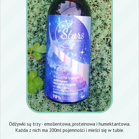
Odżywki są trzy - emolientowa, proteinowa i humektantowa.
Każda z nich ma 200ml pojemności i mieści się w tubie.