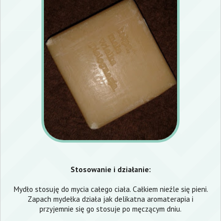
Stosowanie i działanie:
Mydło stosuję do mycia całego ciała. Całkiem nieźle się pieni.
Zapach mydełka działa jak delikatna aromaterapia i
przyjemnie się go stosuje po męczącym dniu.