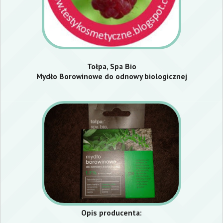
Tołpa, Spa Bio
Mydło Borowinowe do odnowy biologicznej
Opis producenta: