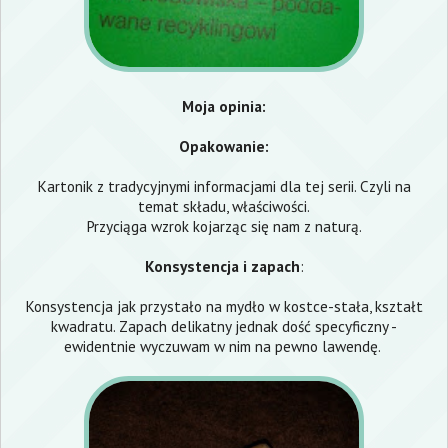
Moja opinia:
Opakowanie:
Kartonik z tradycyjnymi informacjami dla tej serii. Czyli na
temat składu, właściwości.
Przyciąga wzrok kojarząc się nam z naturą.
Konsystencja i zapach
:
Konsystencja jak przystało na mydło w kostce-stała, kształt
kwadratu. Zapach delikatny jednak dość specyficzny -
ewidentnie wyczuwam w nim na pewno lawendę.