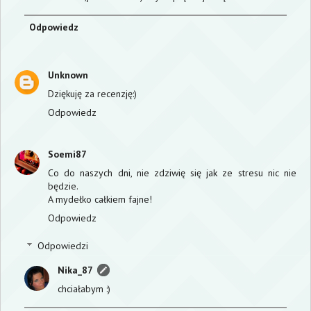
Odpowiedz
Unknown
Dziękuję za recenzję:)
Odpowiedz
Soemi87
Co do naszych dni, nie zdziwię się jak ze stresu nic nie
będzie.
A mydełko całkiem fajne!
Odpowiedz
Odpowiedzi
Nika_87
chciałabym :)