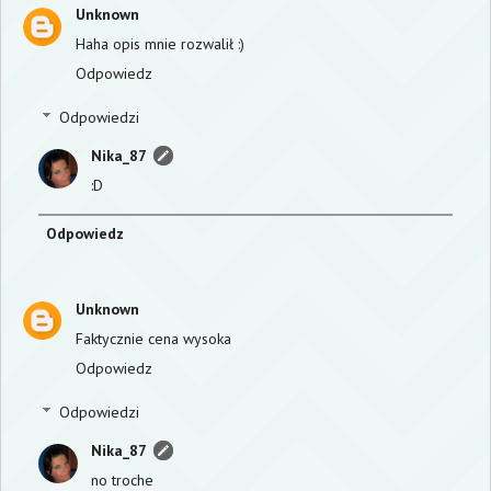
Unknown
Haha opis mnie rozwalił :)
Odpowiedz
Odpowiedzi
Nika_87
:D
Odpowiedz
Unknown
Faktycznie cena wysoka
Odpowiedz
Odpowiedzi
Nika_87
no troche