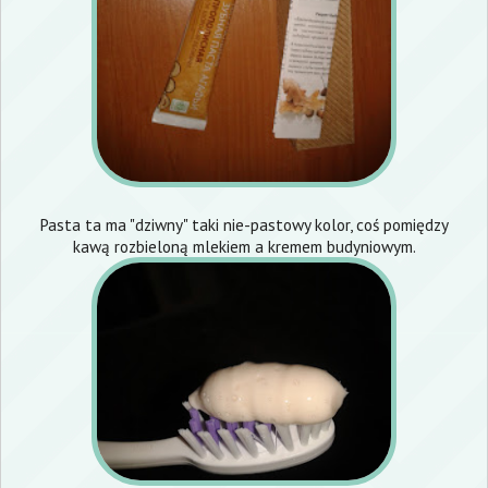
Pasta ta ma "dziwny" taki nie-pastowy kolor, coś pomiędzy
kawą rozbieloną mlekiem a kremem budyniowym.