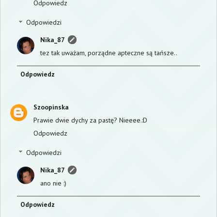
Odpowiedz
Odpowiedzi
Nika_87
tez tak uważam, porządne apteczne są tańsze..
Odpowiedz
Szoopinska
Prawie dwie dychy za pastę? Nieeee.:D
Odpowiedz
Odpowiedzi
Nika_87
ano nie :)
Odpowiedz