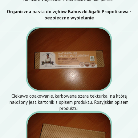
Organiczna pasta do zębów Babuszki Agafii Propolisowa -
bezpieczne wybielanie
Ciekawe opakowanie, karbowana szara tekturka na którą
nałożony jest kartonik z opisem produktu. Rosyjskim opisem
produktu.