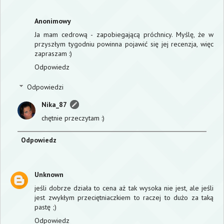
Anonimowy
Ja mam cedrową - zapobiegającą próchnicy. Myślę, że w
przyszłym tygodniu powinna pojawić się jej recenzja, więc
zapraszam :)
Odpowiedz
Odpowiedzi
Nika_87
chętnie przeczytam :)
Odpowiedz
Unknown
jeśli dobrze działa to cena aż tak wysoka nie jest, ale jeśli
jest zwykłym przeciętniaczkiem to raczej to dużo za taką
pastę ;)
Odpowiedz