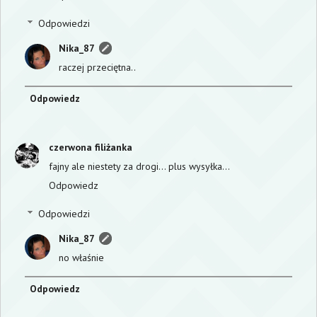
Odpowiedzi
Nika_87
raczej przeciętna..
Odpowiedz
czerwona filiżanka
fajny ale niestety za drogi... plus wysyłka...
Odpowiedz
Odpowiedzi
Nika_87
no właśnie
Odpowiedz