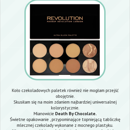
Koło czekoladowych paletek również nie mogłam przejść
obojętnie.
Skusiłam się na moim zdaniem najbardziej uniwersalnej
kolorystycznie.
Mianowicie
Death By Chocolate.
Świetne opakowanie , przypominające topniejącą tabliczkę
mlecznej czekolady wykonane z mocnego plastyku.