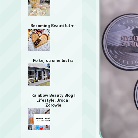
Becoming Beautiful ♥ ·
Po tej stronie lustra
Rainbow Beauty Blog |
Lifestyle, Uroda i
Zdrowie