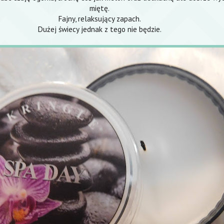
miętę.
Fajny, relaksujący zapach.
Dużej świecy jednak z tego nie będzie.