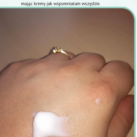
mając kremy jak wspomniałam wszędzie.