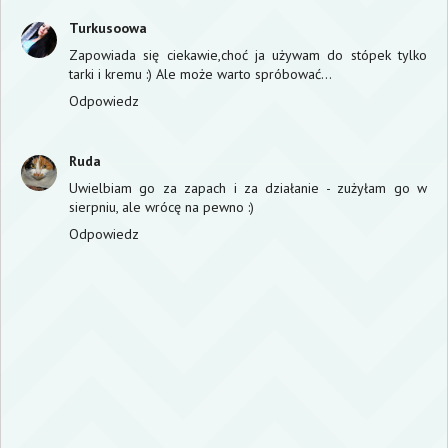
Turkusoowa
Zapowiada się ciekawie,choć ja używam do stópek tylko
tarki i kremu :) Ale może warto spróbować...
Odpowiedz
Ruda
Uwielbiam go za zapach i za działanie - zużyłam go w
sierpniu, ale wrócę na pewno :)
Odpowiedz