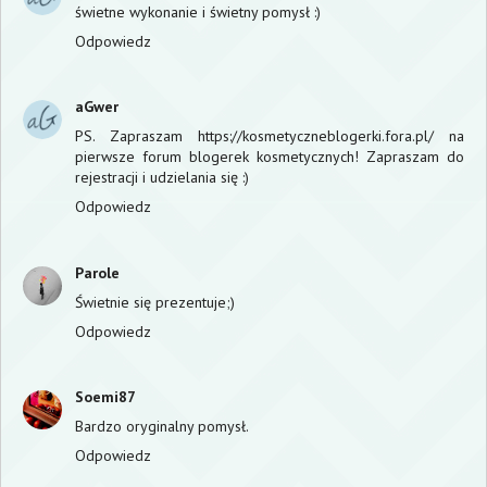
świetne wykonanie i świetny pomysł :)
Odpowiedz
aGwer
PS. Zapraszam https://kosmetyczneblogerki.fora.pl/ na
pierwsze forum blogerek kosmetycznych! Zapraszam do
rejestracji i udzielania się :)
Odpowiedz
Parole
Świetnie się prezentuje;)
Odpowiedz
Soemi87
Bardzo oryginalny pomysł.
Odpowiedz