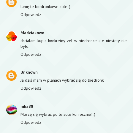
lubię te biedronkowe sole :)
Odpowiedz
Madziakowo
chcialam kupic konkretny zel w biedronce ale niestety nie
było.
Odpowiedz
Unknown
Ja dziś mam w planach wybrać się do biedronki
Odpowiedz
nika88
Muszę się wybrać po te sole koniecznie! :)
Odpowiedz